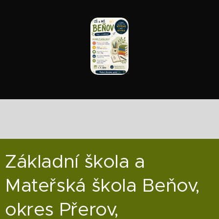
Základní škola a
Mateřská škola Beňov,
okres Přerov,