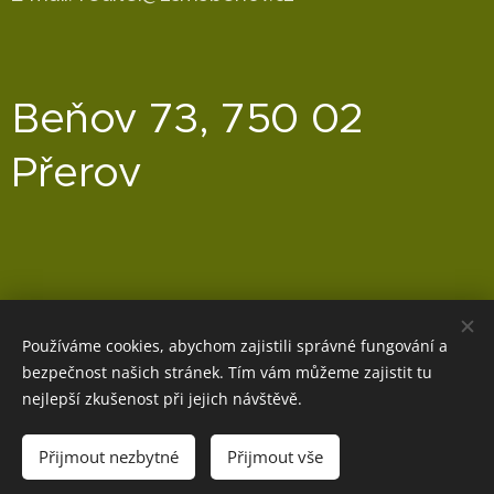
Beňov 73, 750 02
Přerov
Používáme cookies, abychom zajistili správné fungování a
bezpečnost našich stránek. Tím vám můžeme zajistit tu
nejlepší zkušenost při jejich návštěvě.
Přijmout nezbytné
Přijmout vše
Cookies