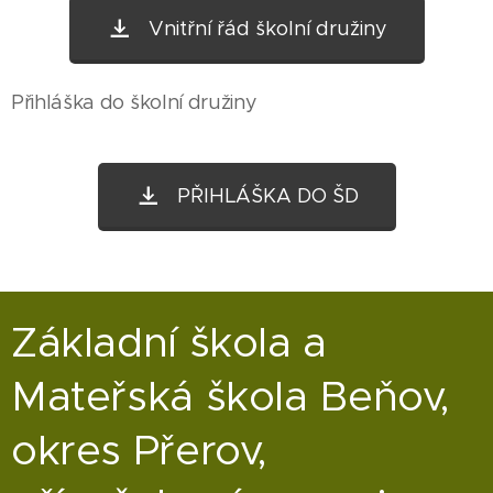
Vnitřní řád školní družiny
Přihláška do školní družiny
PŘIHLÁŠKA DO ŠD
Základní škola a
Mateřská škola Beňov,
okres Přerov,