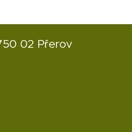
750 02 Přerov