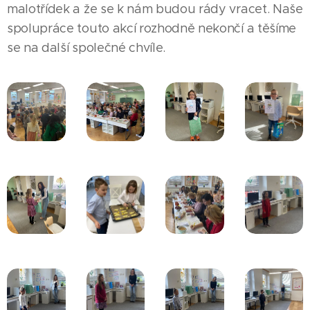
malotřídek a že se k nám budou rády vracet. Naše
spolupráce touto akcí rozhodně nekončí a těšíme
se na další společné chvíle.