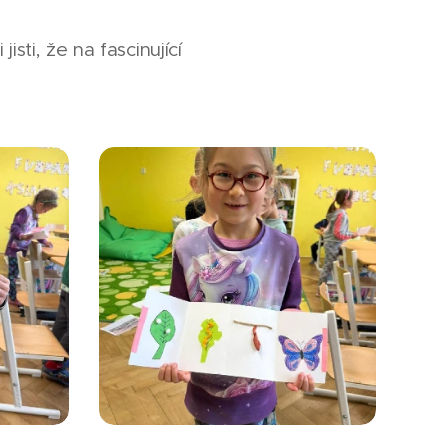
ti, že na fascinující