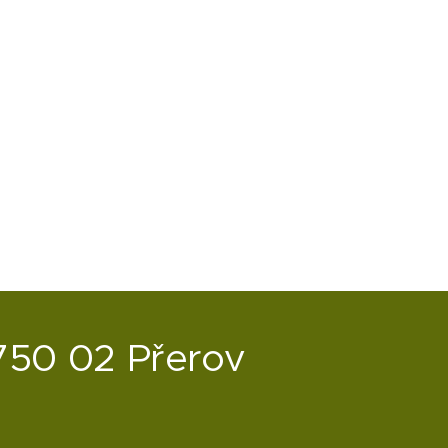
750 02 Přerov