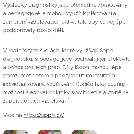
Výsledky diagnostiky jsou přehledně zpracovány
a pedagogové je mohou využít k plánování a
zaměření vzdělávacích aktivit tak, aby co nejlépe
podporovaly rozvoj dětí.
V mateřských školách, které využívají iSophi
diagnostiku, si pedagogové pochvalují její efektivitu
a přínos pro jejich práci. Díky iSophi mohou lépe
porozumět dětem a poskytnout jim kvalitní a
individualizované vzdělávání. Rodiče také oceňují
možnost sledovat pokroky svých dětí a aktivně se
zapojit do jejich vzdělávání.
Více na
https://isophi.cz/