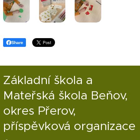
Share
Základní škola a
Mateřská škola Beňov,
okres Přerov,
příspěvková organizace