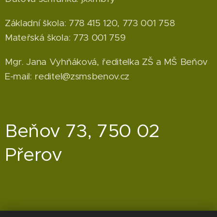
Základní škola: 778 415 120, 773 001 758
Mateřská škola: 773 001 759
Mgr. Jana Vyhňáková, ředitelka ZŠ a MŠ Beňov
E-mail: reditel@zsmsbenov.cz
Beňov 73, 750 02
Přerov