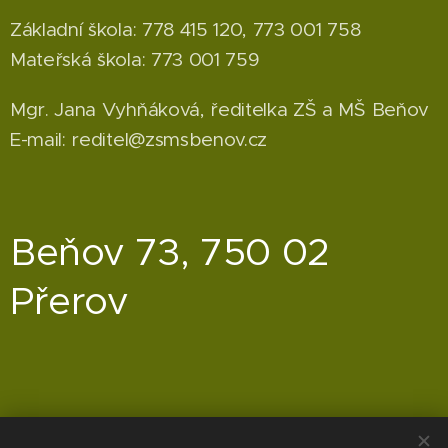
Základní škola: 778 415 120, 773 001 758
Mateřská škola: 773 001 759
Mgr. Jana Vyhňáková, ředitelka ZŠ a MŠ Beňov
E-mail: reditel@zsmsbenov.cz
Beňov 73, 750 02
Přerov