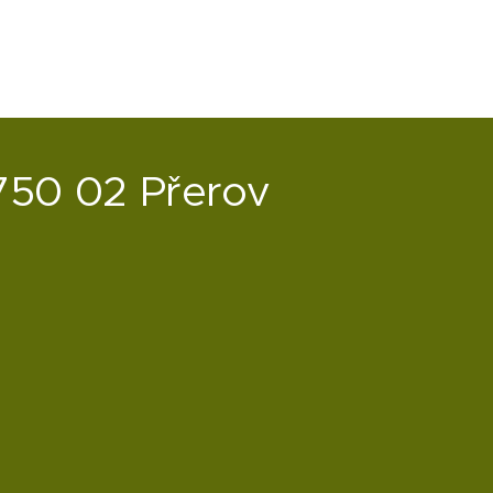
750 02 Přerov