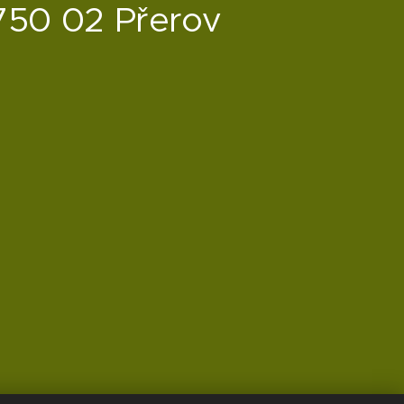
750 02 Přerov